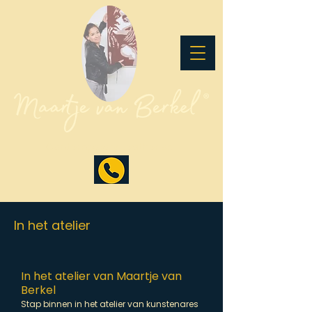
Contemporary Leather Art
In het atelier
In het atelier van Maartje van
Berkel
Stap binnen in het atelier van kunstenares