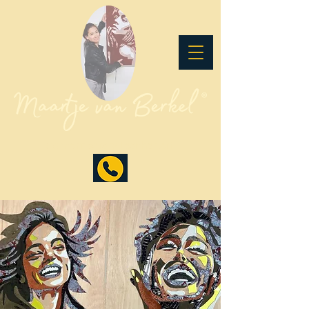
Contemporary Leather Art