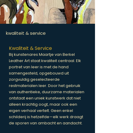
kwaliteit & service
Kwaliteit & Service
Bij kunstenares Maartje van Berkel
Leather Art staat kwaliteit centraal. Elk
portret van leer is met de hand
samengesteld, opgebouwd uit
zorgvuldig geselecteerde
restmaterialen leer. Door het gebruik
van authentieke, duurzame materialen
ontstaat een uniek kunstwerk dat niet
alleen krachtig oogt, maar ook een
eigen verhaal vertelt. Geen enkel
schilderij is hetzelfde—elk werk draagt
de sporen van ambacht en aandacht.